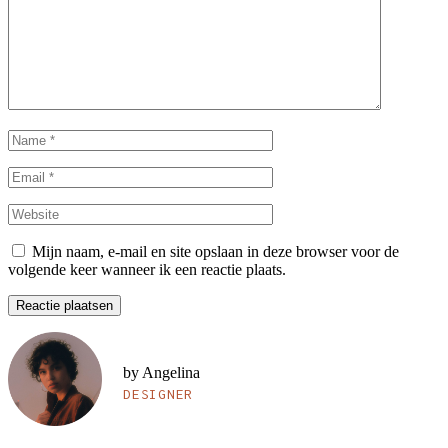
Mijn naam, e-mail en site opslaan in deze browser voor de
volgende keer wanneer ik een reactie plaats.
Reactie plaatsen
by Angelina
DESIGNER