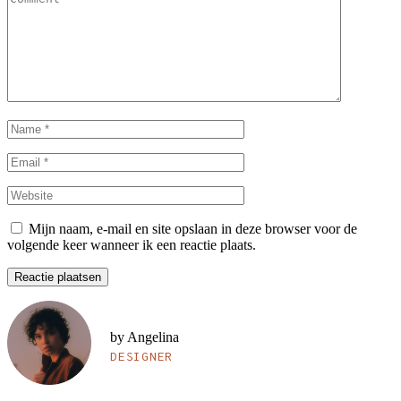
Mijn naam, e-mail en site opslaan in deze browser voor de
volgende keer wanneer ik een reactie plaats.
Reactie plaatsen
by Angelina
DESIGNER