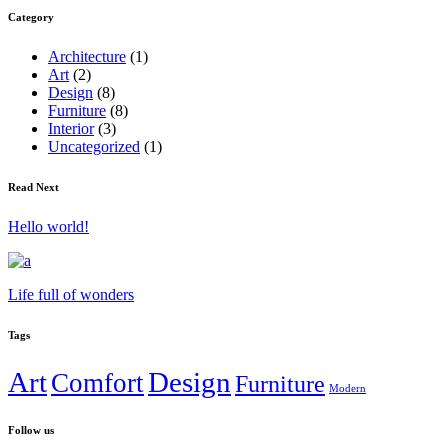
Category
Architecture
(1)
Art
(2)
Design
(8)
Furniture
(8)
Interior
(3)
Uncategorized
(1)
Read Next
Hello world!
Life full of wonders
Tags
Art
Design
Comfort
Furniture
Modern
Follow us