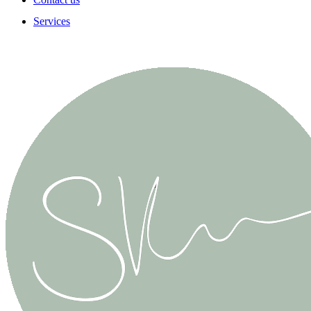
Services