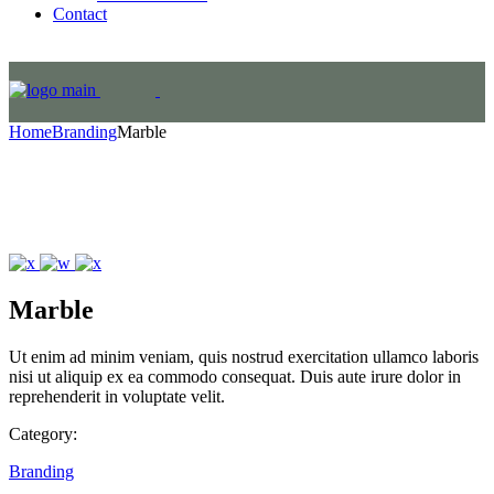
Contact
Home
Branding
Marble
Marble
Ut enim ad minim veniam, quis nostrud exercitation ullamco laboris
nisi ut aliquip ex ea commodo consequat. Duis aute irure dolor in
reprehenderit in voluptate velit.
Category:
Branding