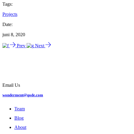
Tags:
Projects
Date:
juni 8, 2020
Prev
Next
Email Us
wonderment@qode.com
Team
Blog
About